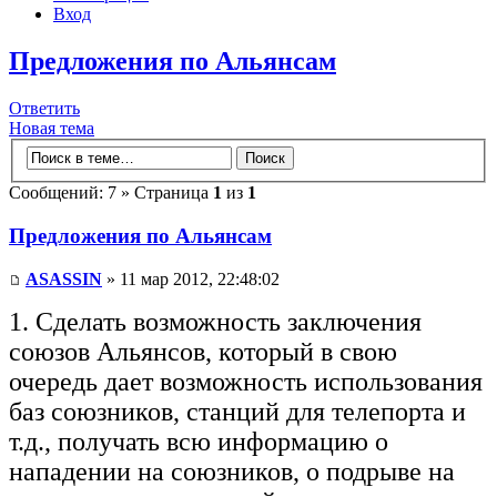
Вход
Предложения по Альянсам
Ответить
Новая тема
Сообщений: 7 » Страница
1
из
1
Предложения по Альянсам
ASASSIN
» 11 мар 2012, 22:48:02
1. Сделать возможность заключения
союзов Альянсов, который в свою
очередь дает возможность использования
баз союзников, станций для телепорта и
т.д., получать всю информацию о
нападении на союзников, о подрыве на