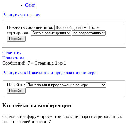
Сайт
Вернуться к началу
Показать сообщения за:
Поле
сортировки
Ответить
Новая тема
Сообщений: 7 » Страница
1
из
1
Вернуться в Пожелания и предложения по игре
Перейти:
Кто сейчас на конференции
Сейчас этот форум просматривают: нет зарегистрированных
пользователей и гости: 7