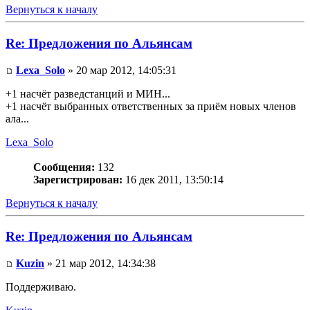
Вернуться к началу
Re: Предложения по Альянсам
Lexa_Solo
» 20 мар 2012, 14:05:31
+1 насчёт разведстанций и МИН...
+1 насчёт выбранных ответственных за приём новых членов
ала...
Lexa_Solo
Сообщения:
132
Зарегистрирован:
16 дек 2011, 13:50:14
Вернуться к началу
Re: Предложения по Альянсам
Kuzin
» 21 мар 2012, 14:34:38
Поддерживаю.