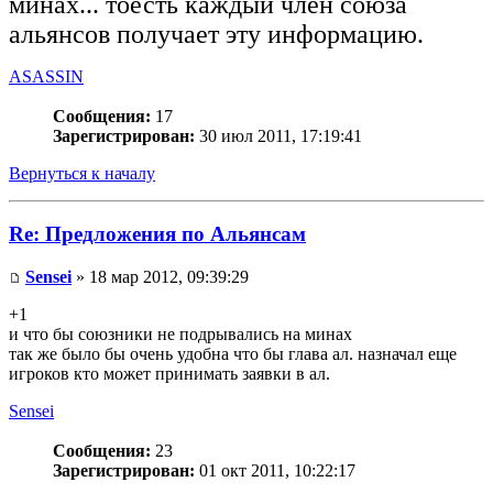
минах... тоесть каждый член союза
альянсов получает эту информацию.
ASASSIN
Сообщения:
17
Зарегистрирован:
30 июл 2011, 17:19:41
Вернуться к началу
Re: Предложения по Альянсам
Sensei
» 18 мар 2012, 09:39:29
+1
и что бы союзники не подрывались на минах
так же было бы очень удобна что бы глава ал. назначал еще
игроков кто может принимать заявки в ал.
Sensei
Сообщения:
23
Зарегистрирован:
01 окт 2011, 10:22:17