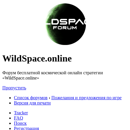
WildSpace.online
Форум бесплатной космической онлайн стратегии
«WildSpace.online»
Пропустить
Список форумов
‹
Пожелания и предложения по игре
Версия для печати
Tracker
FAQ
Поиск
Регистрация