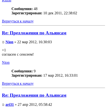
Kuzin
Сообщения:
48
Зарегистрирован:
10 дек 2011, 22:38:02
Вернуться к началу
Re: Предложения по Альянсам
Nion
» 22 мар 2012, 16:30:03
+1
согласен с сенсеем!
Nion
Сообщения:
9
Зарегистрирован:
17 мар 2012, 16:33:01
Вернуться к началу
Re: Предложения по Альянсам
ari31
» 27 апр 2012, 05:58:42