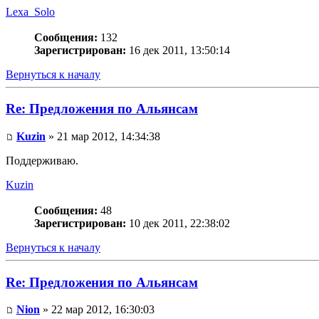
Lexa_Solo
Сообщения:
132
Зарегистрирован:
16 дек 2011, 13:50:14
Вернуться к началу
Re: Предложения по Альянсам
Kuzin
» 21 мар 2012, 14:34:38
Поддерживаю.
Kuzin
Сообщения:
48
Зарегистрирован:
10 дек 2011, 22:38:02
Вернуться к началу
Re: Предложения по Альянсам
Nion
» 22 мар 2012, 16:30:03