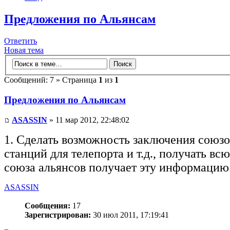
Предложения по Альянсам
Ответить
Новая тема
Сообщений: 7 » Страница
1
из
1
Предложения по Альянсам
ASASSIN
» 11 мар 2012, 22:48:02
1. Сделать возможность заключения союзо
станций для телепорта и т.д., получать в
союза альянсов получает эту информацию
ASASSIN
Сообщения:
17
Зарегистрирован:
30 июл 2011, 17:19:41