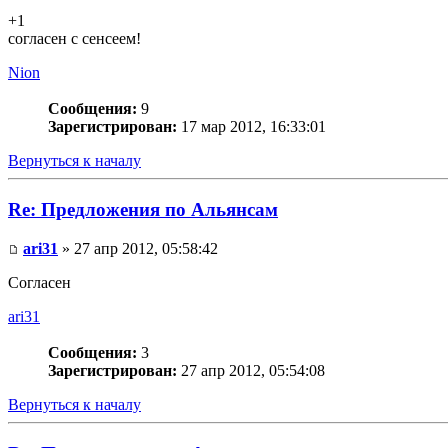
+1
согласен с сенсеем!
Nion
Сообщения:
9
Зарегистрирован:
17 мар 2012, 16:33:01
Вернуться к началу
Re: Предложения по Альянсам
ari31
» 27 апр 2012, 05:58:42
Согласен
ari31
Сообщения:
3
Зарегистрирован:
27 апр 2012, 05:54:08
Вернуться к началу