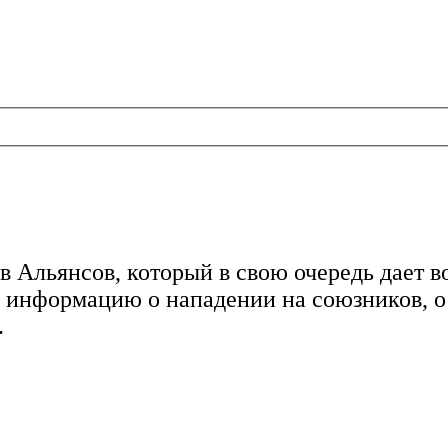
в Альянсов, который в свою очередь дает 
сю информацию о нападении на союзников, о
.