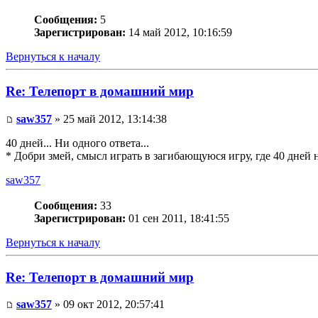
Сообщения:
5
Зарегистрирован:
14 май 2012, 10:16:59
Вернуться к началу
Re: Телепорт в домашний мир
saw357
» 25 май 2012, 13:14:38
40 дней... Ни одного ответа...
* Добри змей, смысл играть в загибающуюся игру, где 40 дней н
saw357
Сообщения:
33
Зарегистрирован:
01 сен 2011, 18:41:55
Вернуться к началу
Re: Телепорт в домашний мир
saw357
» 09 окт 2012, 20:57:41