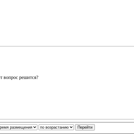
от вопрос решится?