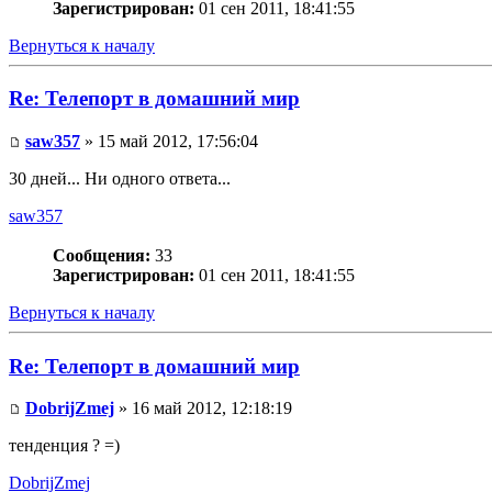
Зарегистрирован:
01 сен 2011, 18:41:55
Вернуться к началу
Re: Телепорт в домашний мир
saw357
» 15 май 2012, 17:56:04
30 дней... Ни одного ответа...
saw357
Сообщения:
33
Зарегистрирован:
01 сен 2011, 18:41:55
Вернуться к началу
Re: Телепорт в домашний мир
DobrijZmej
» 16 май 2012, 12:18:19
тенденция ? =)
DobrijZmej