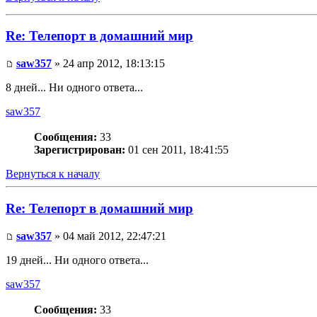
Re: Телепорт в домашний мир
saw357
» 24 апр 2012, 18:13:15
8 дней... Ни одного ответа...
saw357
Сообщения:
33
Зарегистрирован:
01 сен 2011, 18:41:55
Вернуться к началу
Re: Телепорт в домашний мир
saw357
» 04 май 2012, 22:47:21
19 дней... Ни одного ответа...
saw357
Сообщения:
33