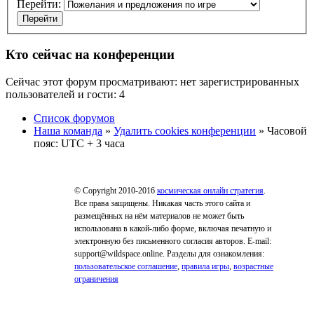
Перейти:
Кто сейчас на конференции
Сейчас этот форум просматривают: нет зарегистрированных
пользователей и гости: 4
Список форумов
Наша команда
»
Удалить cookies конференции
» Часовой
пояс: UTC + 3 часа
© Copyright 2010-2016
космическая онлайн стратегия
.
Все права защищены. Никакая часть этого сайта и
размещённых на нём материалов не может быть
использована в какой-либо форме, включая печатную и
электронную без письменного согласия авторов. E-mail:
support@wildspace.online. Разделы для ознакомления:
пользовательское соглашение
,
правила игры
,
возрастные
ограничения