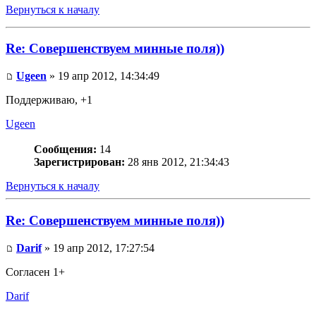
Вернуться к началу
Re: Совершенствуем минные поля))
Ugeen
» 19 апр 2012, 14:34:49
Поддерживаю, +1
Ugeen
Сообщения:
14
Зарегистрирован:
28 янв 2012, 21:34:43
Вернуться к началу
Re: Совершенствуем минные поля))
Darif
» 19 апр 2012, 17:27:54
Согласен 1+
Darif