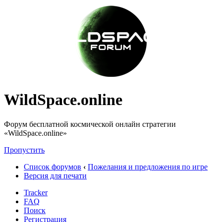
WildSpace.online
Форум бесплатной космической онлайн стратегии
«WildSpace.online»
Пропустить
Список форумов
‹
Пожелания и предложения по игре
Версия для печати
Tracker
FAQ
Поиск
Регистрация