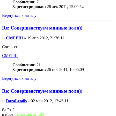
Сообщения:
7
Зарегистрирован:
28 дек 2011, 15:00:54
Вернуться к началу
Re: Совершенствуем минные поля))
СМЕРШ
» 19 апр 2012, 21:36:11
Согласен
СМЕРШ
Сообщения:
21
Зарегистрирован:
26 ноя 2011, 19:05:09
Вернуться к началу
Re: Совершенствуем минные поля))
DozaLetalis
» 02 май 2012, 13:46:11
йа "за"
в игре -
DozaLetalis_EG