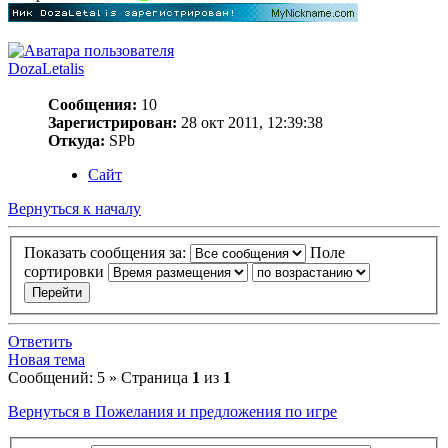
DozaLetalis
Сообщения:
10
Зарегистрирован:
28 окт 2011, 12:39:38
Откуда:
SPb
Сайт
Вернуться к началу
Показать сообщения за:
Поле
сортировки
Ответить
Новая тема
Сообщений: 5 » Страница
1
из
1
Вернуться в Пожелания и предложения по игре