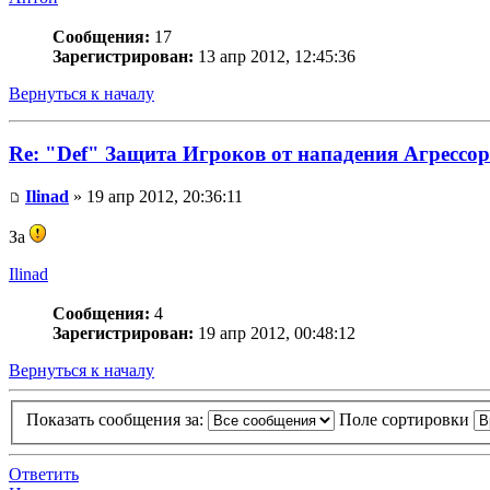
Сообщения:
17
Зарегистрирован:
13 апр 2012, 12:45:36
Вернуться к началу
Re: "Def" Защита Игроков от нападения Агрессор
Ilinad
» 19 апр 2012, 20:36:11
За
Ilinad
Сообщения:
4
Зарегистрирован:
19 апр 2012, 00:48:12
Вернуться к началу
Показать сообщения за:
Поле сортировки
Ответить