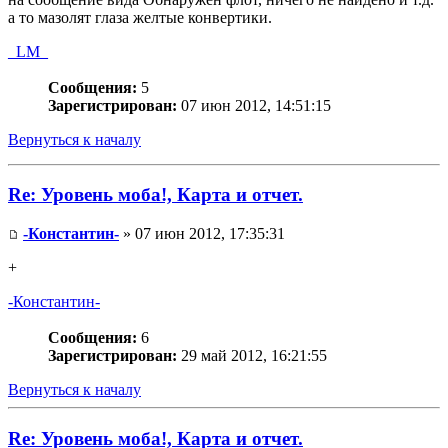
а то мазолят глаза желтые конвертики.
_LM_
Сообщения:
5
Зарегистрирован:
07 июн 2012, 14:51:15
Вернуться к началу
Re: Уровень моба!, Карта и отчет.
-Константин-
» 07 июн 2012, 17:35:31
+
-Константин-
Сообщения:
6
Зарегистрирован:
29 май 2012, 16:21:55
Вернуться к началу
Re: Уровень моба!, Карта и отчет.