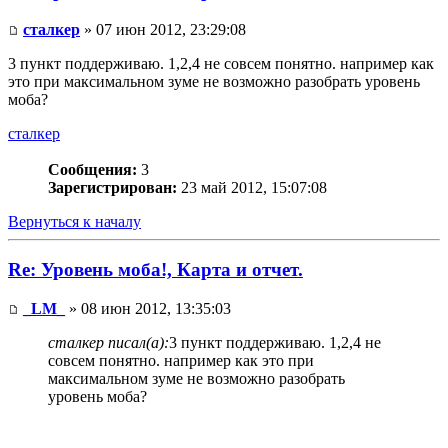
сталкер
» 07 июн 2012, 23:29:08
3 пункт поддерживаю. 1,2,4 не совсем понятно. например как
это при максимальном зуме не возможно разобрать уровень
моба?
сталкер
Сообщения:
3
Зарегистрирован:
23 май 2012, 15:07:08
Вернуться к началу
Re: Уровень моба!, Карта и отчет.
_LM_
» 08 июн 2012, 13:35:03
сталкер писал(а):
3 пункт поддерживаю. 1,2,4 не
совсем понятно. например как это при
максимальном зуме не возможно разобрать
уровень моба?