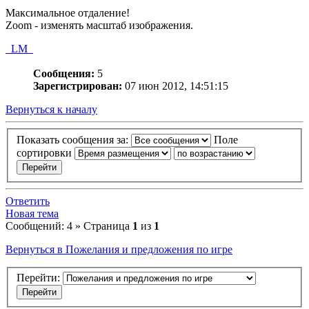
Максимальное отдаление!
Zoom - изменять масштаб изображения.
_LM_
Сообщения:
5
Зарегистрирован:
07 июн 2012, 14:51:15
Вернуться к началу
Показать сообщения за:
Поле
сортировки
Ответить
Новая тема
Сообщений: 4 » Страница
1
из
1
Вернуться в Пожелания и предложения по игре
Перейти: