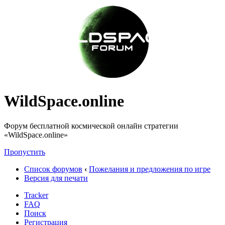
WildSpace.online
Форум бесплатной космической онлайн стратегии
«WildSpace.online»
Пропустить
Список форумов
‹
Пожелания и предложения по игре
Версия для печати
Tracker
FAQ
Поиск
Регистрация