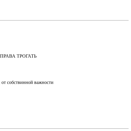
ИТИ ПРАВА ТРОГАТЬ
х от собствинной важности