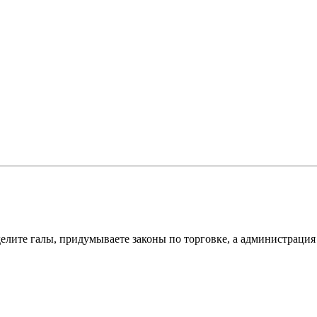
елите галы, придумываете законы по торговке, а администрация