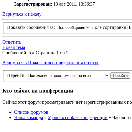
Зарегистрирован:
10 авг 2011, 13:36:37
Вернуться к началу
Показать сообщения за:
Поле сортировки
Ответить
Новая тема
Сообщений: 5 » Страница
1
из
1
Вернуться в Пожелания и предложения по игре
Перейти:
Кто сейчас на конференции
Сейчас этот форум просматривают: нет зарегистрированных пол
Список форумов
Наша команда
»
Удалить cookies конференции
» Часовой п