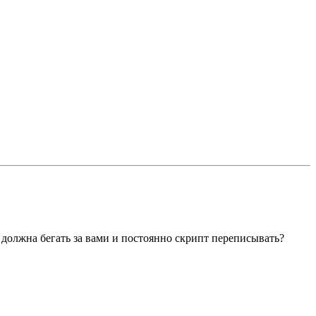
 должна бегать за вами и постоянно скрипт переписывать?