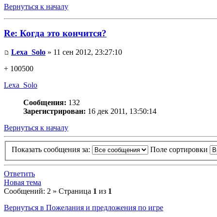
Вернуться к началу
Re: Когда это кончится?
Lexa_Solo
» 11 сен 2012, 23:27:10
+ 100500
Lexa_Solo
Сообщения:
132
Зарегистрирован:
16 дек 2011, 13:50:14
Вернуться к началу
Показать сообщения за:
Поле сортировки
Ответить
Новая тема
Сообщений: 2 » Страница
1
из
1
Вернуться в Пожелания и предложения по игре