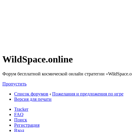
WildSpace.online
Форум бесплатной космической онлайн стратегии «WildSpace.o
Пропустить
Список форумов
‹
Пожелания и предложения по игре
Версия для печати
Tracker
FAQ
Поиск
Регистрация
Вход