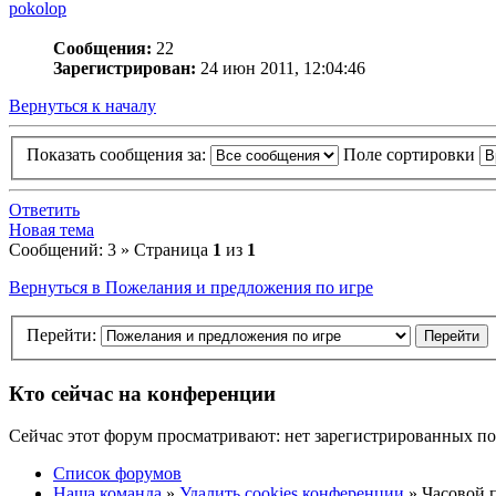
pokolop
Сообщения:
22
Зарегистрирован:
24 июн 2011, 12:04:46
Вернуться к началу
Показать сообщения за:
Поле сортировки
Ответить
Новая тема
Сообщений: 3 » Страница
1
из
1
Вернуться в Пожелания и предложения по игре
Перейти:
Кто сейчас на конференции
Сейчас этот форум просматривают: нет зарегистрированных пол
Список форумов
Наша команда
»
Удалить cookies конференции
» Часовой п