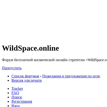
WildSpace.online
Форум бесплатной космической онлайн стратегии «WildSpace.o
Пропустить
Список форумов
‹
Пожелания и предложения по игре
Версия для печати
Tracker
FAQ
Поиск
Регистрация
Вход