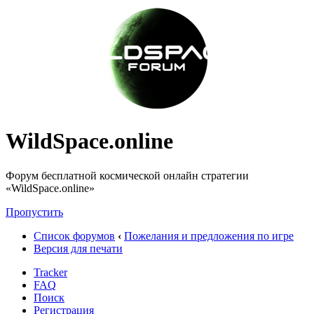
WildSpace.online
Форум бесплатной космической онлайн стратегии
«WildSpace.online»
Пропустить
Список форумов
‹
Пожелания и предложения по игре
Версия для печати
Tracker
FAQ
Поиск
Регистрация