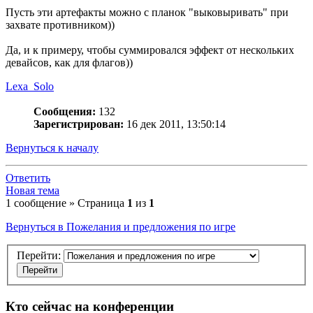
Пусть эти артефакты можно с планок "выковыривать" при
захвате противником))
Да, и к примеру, чтобы суммировался эффект от нескольких
девайсов, как для флагов))
Lexa_Solo
Сообщения:
132
Зарегистрирован:
16 дек 2011, 13:50:14
Вернуться к началу
Ответить
Новая тема
1 сообщение » Страница
1
из
1
Вернуться в Пожелания и предложения по игре
Перейти:
Кто сейчас на конференции