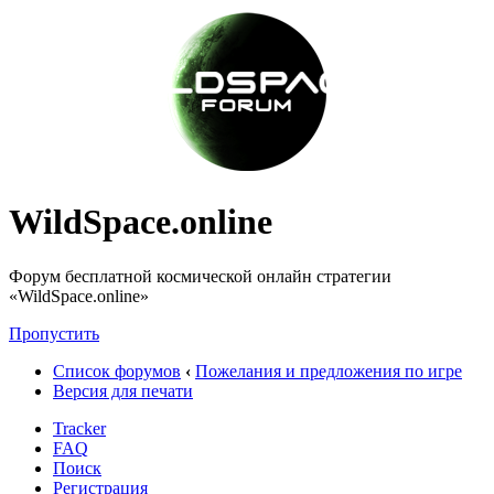
WildSpace.online
Форум бесплатной космической онлайн стратегии
«WildSpace.online»
Пропустить
Список форумов
‹
Пожелания и предложения по игре
Версия для печати
Tracker
FAQ
Поиск
Регистрация