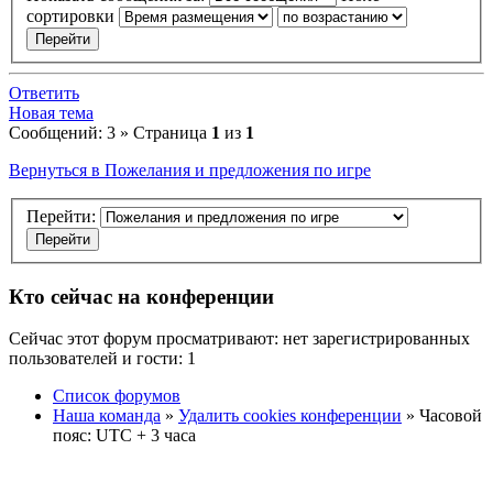
сортировки
Ответить
Новая тема
Сообщений: 3 » Страница
1
из
1
Вернуться в Пожелания и предложения по игре
Перейти:
Кто сейчас на конференции
Сейчас этот форум просматривают: нет зарегистрированных
пользователей и гости: 1
Список форумов
Наша команда
»
Удалить cookies конференции
» Часовой
пояс: UTC + 3 часа