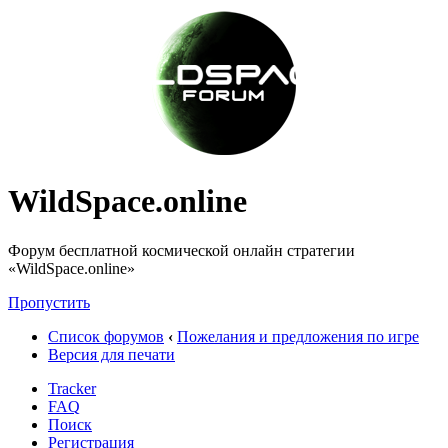
WildSpace.online
Форум бесплатной космической онлайн стратегии
«WildSpace.online»
Пропустить
Список форумов
‹
Пожелания и предложения по игре
Версия для печати
Tracker
FAQ
Поиск
Регистрация