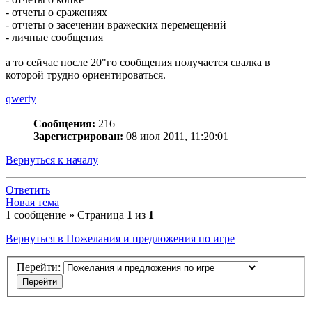
- отчеты о сражениях
- отчеты о засечении вражеских перемещений
- личные сообщения
а то сейчас после 20"го сообщения получается свалка в
которой трудно ориентироваться.
qwerty
Сообщения:
216
Зарегистрирован:
08 июл 2011, 11:20:01
Вернуться к началу
Ответить
Новая тема
1 сообщение » Страница
1
из
1
Вернуться в Пожелания и предложения по игре
Перейти: