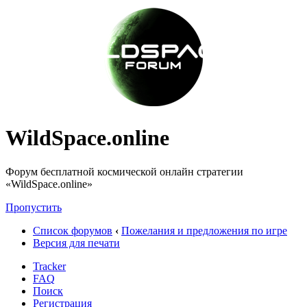
WildSpace.online
Форум бесплатной космической онлайн стратегии
«WildSpace.online»
Пропустить
Список форумов
‹
Пожелания и предложения по игре
Версия для печати
Tracker
FAQ
Поиск
Регистрация