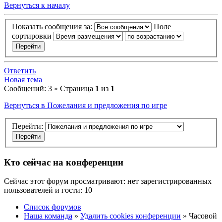
Вернуться к началу
Показать сообщения за:
Поле
сортировки
Ответить
Новая тема
Сообщений: 3 » Страница
1
из
1
Вернуться в Пожелания и предложения по игре
Перейти:
Кто сейчас на конференции
Сейчас этот форум просматривают: нет зарегистрированных
пользователей и гости: 10
Список форумов
Наша команда
»
Удалить cookies конференции
» Часовой