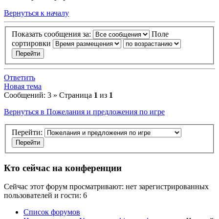
Вернуться к началу
Показать сообщения за:
Поле
сортировки
Ответить
Новая тема
Сообщений: 3 » Страница
1
из
1
Вернуться в Пожелания и предложения по игре
Перейти:
Кто сейчас на конференции
Сейчас этот форум просматривают: нет зарегистрированных
пользователей и гости: 6
Список форумов