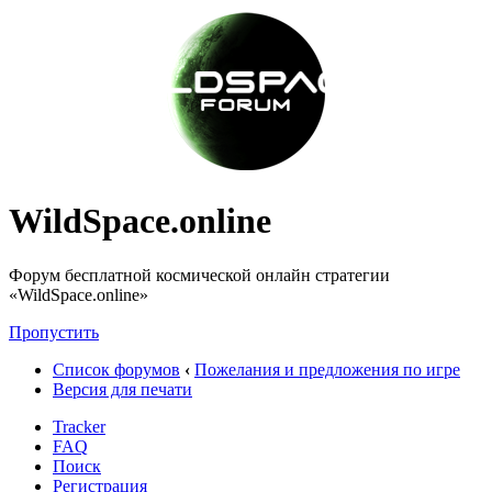
WildSpace.online
Форум бесплатной космической онлайн стратегии
«WildSpace.online»
Пропустить
Список форумов
‹
Пожелания и предложения по игре
Версия для печати
Tracker
FAQ
Поиск
Регистрация