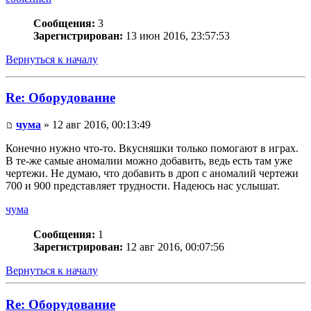
Сообщения:
3
Зарегистрирован:
13 июн 2016, 23:57:53
Вернуться к началу
Re: Оборудование
чума
» 12 авг 2016, 00:13:49
Конечно нужно что-то. Вкусняшки только помогают в играх.
В те-же самые аномалии можно добавить, ведь есть там уже
чертежи. Не думаю, что добавить в дроп с аномалий чертежи
700 и 900 представляет трудности. Надеюсь нас услышат.
чума
Сообщения:
1
Зарегистрирован:
12 авг 2016, 00:07:56
Вернуться к началу
Re: Оборудование