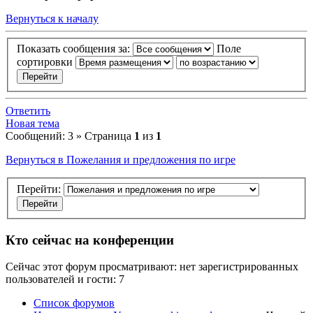
Вернуться к началу
Показать сообщения за:
Поле
сортировки
Ответить
Новая тема
Сообщений: 3 » Страница
1
из
1
Вернуться в Пожелания и предложения по игре
Перейти:
Кто сейчас на конференции
Сейчас этот форум просматривают: нет зарегистрированных
пользователей и гости: 7
Список форумов