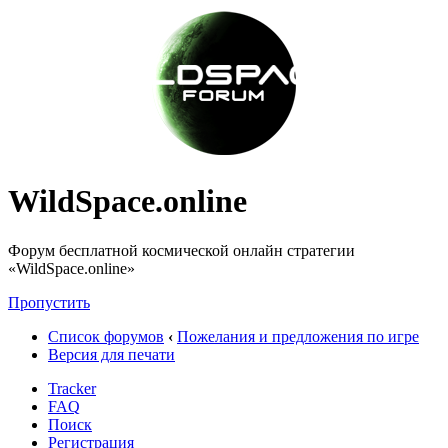
WildSpace.online
Форум бесплатной космической онлайн стратегии
«WildSpace.online»
Пропустить
Список форумов
‹
Пожелания и предложения по игре
Версия для печати
Tracker
FAQ
Поиск
Регистрация