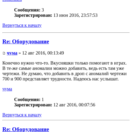
Сообщения:
3
Зарегистрирован:
13 июн 2016, 23:57:53
Вернуться к началу
Re: Оборудование
чума
» 12 авг 2016, 00:13:49
Конечно нужно что-то. Вкусняшки только помогают в играх.
В те-же самые аномалии можно добавить, ведь есть там уже
чертежи. Не думаю, что добавить в дроп с аномалий чертежи
700 и 900 представляет трудности. Надеюсь нас услышат.
чума
Сообщения:
1
Зарегистрирован:
12 авг 2016, 00:07:56
Вернуться к началу
Re: Оборудование