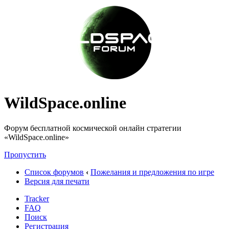
WildSpace.online
Форум бесплатной космической онлайн стратегии
«WildSpace.online»
Пропустить
Список форумов
‹
Пожелания и предложения по игре
Версия для печати
Tracker
FAQ
Поиск
Регистрация