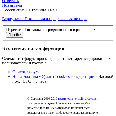
Ответить
Новая тема
1 сообщение » Страница
1
из
1
Вернуться в Пожелания и предложения по игре
Перейти:
Кто сейчас на конференции
Сейчас этот форум просматривают: нет зарегистрированных
пользователей и гости: 7
Список форумов
Наша команда
»
Удалить cookies конференции
» Часовой
пояс: UTC + 3 часа
© Copyright 2010-2016
космическая онлайн стратегия
.
Все права защищены. Никакая часть этого сайта и
размещённых на нём материалов не может быть
использована в какой-либо форме, включая печатную и