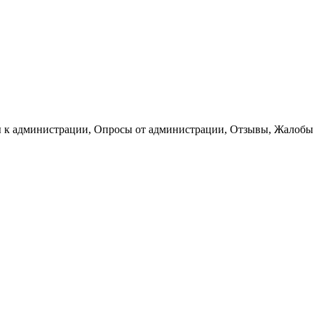
 к администрации, Опросы от администрации, Отзывы, Жалобы