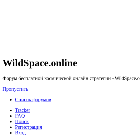
WildSpace.online
Форум бесплатной космической онлайн стратегии «WildSpace.o
Пропустить
Список форумов
Tracker
FAQ
Поиск
Регистрация
Вход