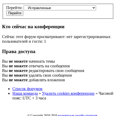
Перейти:
Кто сейчас на конференции
Сейчас этот форум просматривают: нет зарегистрированных
пользователей и гости: 1
Права доступа
Вы
не можете
начинать темы
Вы
не можете
отвечать на сообщения
Вы
не можете
редактировать свои сообщения
Вы
не можете
удалять свои сообщения
Вы
не можете
добавлять вложения
Список форумов
Наша команда
»
Удалить cookies конференции
» Часовой
пояс: UTC + 3 часа
© Copyright 2010-2016
космическая онлайн стратегия
.