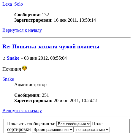
Lexa_Solo
Сообщения:
132
Зарегистрирован:
16 дек 2011, 13:50:14
Вернуться к началу
Re: Попытка захвата чужой планеты
Snake
» 03 янв 2012, 08:55:04
Починил
Snake
Администратор
Сообщения:
251
Зарегистрирован:
20 июн 2011, 10:24:51
Вернуться к началу
Показать сообщения за:
Поле
сортировки