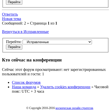
Ответить
Новая тема
Сообщений: 2 » Страница
1
из
1
Вернуться в Исправленные
Перейти:
Кто сейчас на конференции
Сейчас этот форум просматривают: нет зарегистрированных
пользователей и гости: 1
Список форумов
Наша команда
»
Удалить cookies конференции
» Часовой
пояс: UTC + 3 часа
© Copyright 2010-2016
космическая онлайн стратегия
.