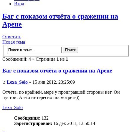
Вход
Баг с показом отчёта о сражении на
Арене
Ответить
Новая тема
Сообщений: 4 » Страница
1
из
1
Баг с показом отчёта о сражении на Арене
Lexa_Solo
» 15 янв 2012, 23:25:09
Отчёта, по крайней, мере у проигравшей стороны нет. Он
пустой. А его интересно посмотреть))
Lexa_Solo
Сообщения:
132
Зарегистрирован:
16 дек 2011, 13:50:14