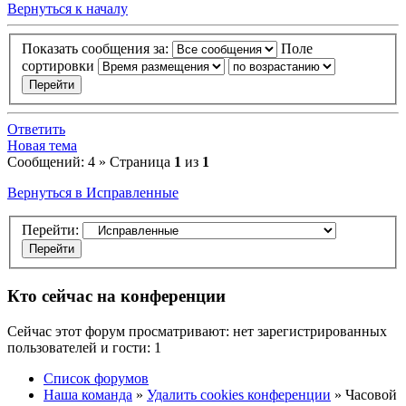
Вернуться к началу
Показать сообщения за:
Поле
сортировки
Ответить
Новая тема
Сообщений: 4 » Страница
1
из
1
Вернуться в Исправленные
Перейти:
Кто сейчас на конференции
Сейчас этот форум просматривают: нет зарегистрированных
пользователей и гости: 1
Список форумов
Наша команда
»
Удалить cookies конференции
» Часовой