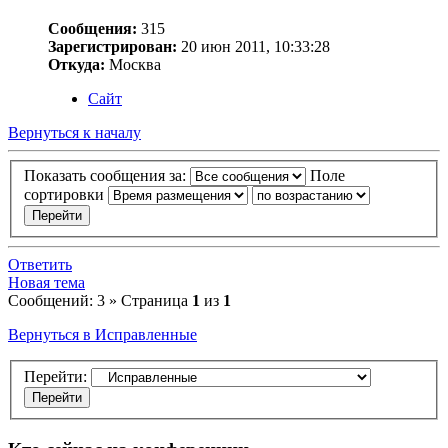
Сообщения:
315
Зарегистрирован:
20 июн 2011, 10:33:28
Откуда:
Москва
Сайт
Вернуться к началу
Показать сообщения за:
Поле
сортировки
Ответить
Новая тема
Сообщений: 3 » Страница
1
из
1
Вернуться в Исправленные
Перейти: