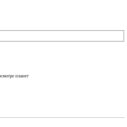
осмотре планет