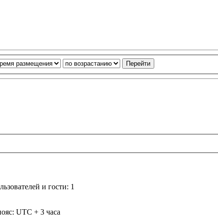
ьзователей и гости: 1
ояс: UTC + 3 часа