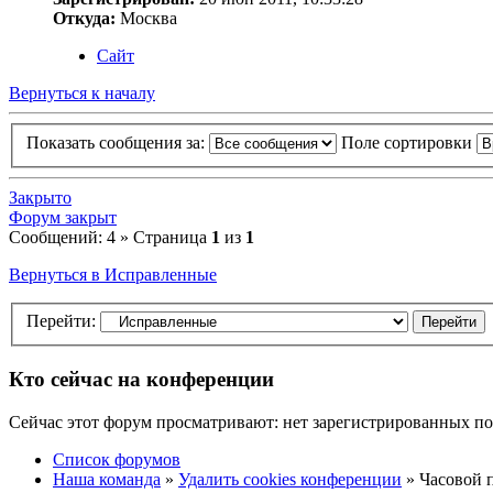
Откуда:
Москва
Сайт
Вернуться к началу
Показать сообщения за:
Поле сортировки
Закрыто
Форум закрыт
Сообщений: 4 » Страница
1
из
1
Вернуться в Исправленные
Перейти:
Кто сейчас на конференции
Сейчас этот форум просматривают: нет зарегистрированных пол
Список форумов
Наша команда
»
Удалить cookies конференции
» Часовой п