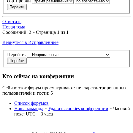
сортировки
Ответить
Новая тема
Сообщений: 2 » Страница
1
из
1
Вернуться в Исправленные
Перейти:
Кто сейчас на конференции
Сейчас этот форум просматривают: нет зарегистрированных
пользователей и гости: 5
Список форумов
Наша команда
»
Удалить cookies конференции
» Часовой
пояс: UTC + 3 часа