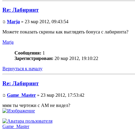
Re: Лабиринт
Marja
» 23 мар 2012, 09:43:54
Можете показать скрины как выглядять бонуса с лабиринта?
Marja
Сообщения:
1
Зарегистрирован:
20 мар 2012, 19:10:22
Вернуться к началу
Re: Лабиринт
Game_Master
» 23 мар 2012, 17:53:42
ммм ты чертежи с АМ не видел?
Game_Master