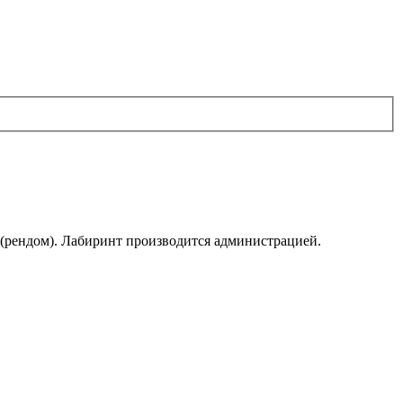
 (рендом). Лабиринт производится администрацией.