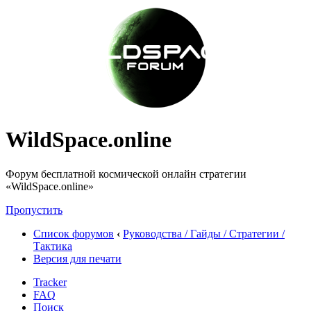
WildSpace.online
Форум бесплатной космической онлайн стратегии
«WildSpace.online»
Пропустить
Список форумов
‹
Руководства / Гайды / Стратегии /
Тактика
Версия для печати
Tracker
FAQ
Поиск