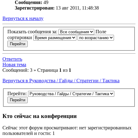
Сообщения:
49
Зарегистрирован:
13 авг 2011, 11:48:38
Вернуться к началу
Показать сообщения за:
Поле
сортировки
Ответить
Новая тема
Сообщений: 3 » Страница
1
из
1
Вернуться в Руководства / Гайды / Стратегии / Тактика
Перейти:
Кто сейчас на конференции
Сейчас этот форум просматривают: нет зарегистрированных
пользователей и гости: 1