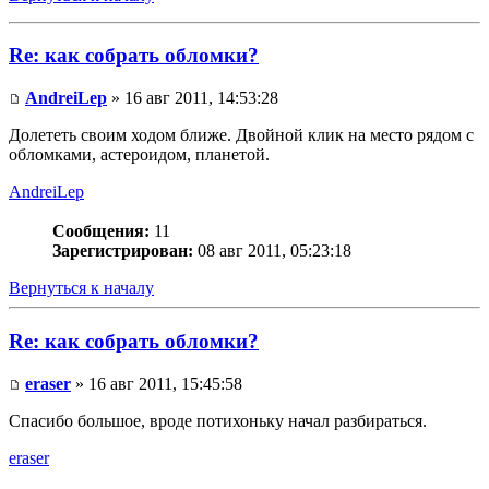
Re: как собрать обломки?
AndreiLep
» 16 авг 2011, 14:53:28
Долететь своим ходом ближе. Двойной клик на место рядом с
обломками, астероидом, планетой.
AndreiLep
Сообщения:
11
Зарегистрирован:
08 авг 2011, 05:23:18
Вернуться к началу
Re: как собрать обломки?
eraser
» 16 авг 2011, 15:45:58
Спасибо большое, вроде потихоньку начал разбираться.
eraser