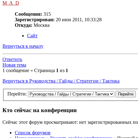
M_A_D
Сообщения:
315
Зарегистрирован:
20 июн 2011, 10:33:28
Откуда:
Москва
Сайт
Вернуться к началу
Ответить
Новая тема
1 сообщение » Страница
1
из
1
Вернуться в Руководства / Гайды / Стратегии / Тактика
Перейти:
Кто сейчас на конференции
Сейчас этот форум просматривают: нет зарегистрированных пол
Список форумов