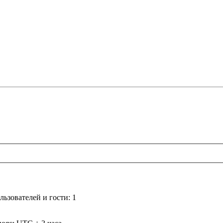
ьзователей и гости: 1