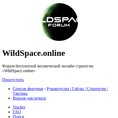
WildSpace.online
Форум бесплатной космической онлайн стратегии
«WildSpace.online»
Пропустить
Список форумов
‹
Руководства / Гайды / Стратегии /
Тактика
Версия для печати
Tracker
FAQ
Поиск