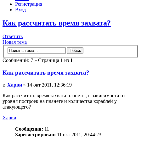
Регистрация
Вход
Как рассчитать время захвата?
Ответить
Новая тема
Сообщений: 7 » Страница
1
из
1
Как рассчитать время захвата?
Харви
» 14 окт 2011, 12:36:19
Как рассчитать время захвата планеты, в зависимости от
уровня построек на планете и количества кораблей у
атакующего?
Харви
Сообщения:
11
Зарегистрирован:
11 окт 2011, 20:44:23