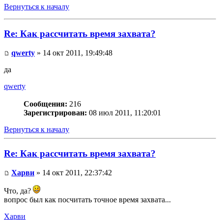
Вернуться к началу
Re: Как рассчитать время захвата?
qwerty
» 14 окт 2011, 19:49:48
да
qwerty
Сообщения:
216
Зарегистрирован:
08 июл 2011, 11:20:01
Вернуться к началу
Re: Как рассчитать время захвата?
Харви
» 14 окт 2011, 22:37:42
Что, да?
вопрос был как посчитать точное время захвата...
Харви