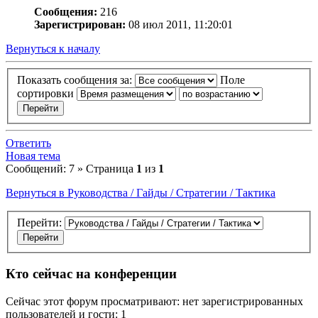
Сообщения:
216
Зарегистрирован:
08 июл 2011, 11:20:01
Вернуться к началу
Показать сообщения за:
Поле
сортировки
Ответить
Новая тема
Сообщений: 7 » Страница
1
из
1
Вернуться в Руководства / Гайды / Стратегии / Тактика
Перейти:
Кто сейчас на конференции
Сейчас этот форум просматривают: нет зарегистрированных
пользователей и гости: 1