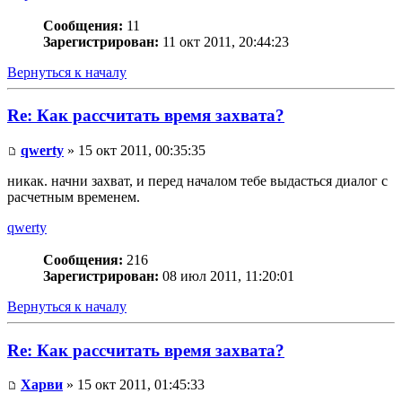
Сообщения:
11
Зарегистрирован:
11 окт 2011, 20:44:23
Вернуться к началу
Re: Как рассчитать время захвата?
qwerty
» 15 окт 2011, 00:35:35
никак. начни захват, и перед началом тебе выдасться диалог с
расчетным временем.
qwerty
Сообщения:
216
Зарегистрирован:
08 июл 2011, 11:20:01
Вернуться к началу
Re: Как рассчитать время захвата?
Харви
» 15 окт 2011, 01:45:33