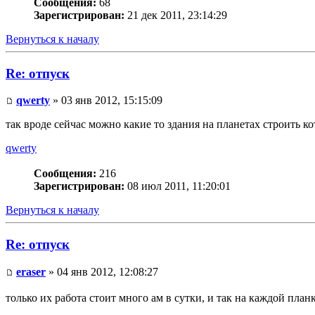
Сообщения:
68
Зарегистрирован:
21 дек 2011, 23:14:29
Вернуться к началу
Re: отпуск
qwerty
» 03 янв 2012, 15:15:09
так вроде сейчас можно какие то здания на планетах строить к
qwerty
Сообщения:
216
Зарегистрирован:
08 июл 2011, 11:20:01
Вернуться к началу
Re: отпуск
eraser
» 04 янв 2012, 12:08:27
только их работа стоит много ам в сутки, и так на каждой план