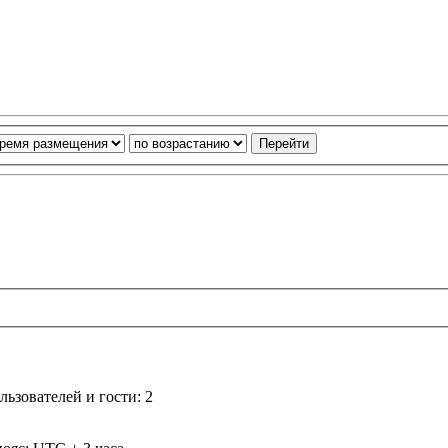
ьзователей и гости: 2