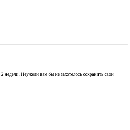
- 2 недели. Неужели вам бы не захотелось сохранить свои