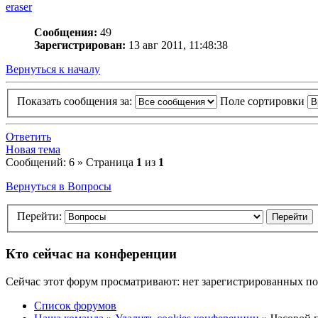
eraser
Сообщения:
49
Зарегистрирован:
13 авг 2011, 11:48:38
Вернуться к началу
Показать сообщения за:
Поле сортировки
Ответить
Новая тема
Сообщений: 6 » Страница
1
из
1
Вернуться в Вопросы
Перейти:
Кто сейчас на конференции
Сейчас этот форум просматривают: нет зарегистрированных пол
Список форумов