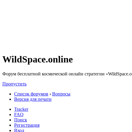
WildSpace.online
Форум бесплатной космической онлайн стратегии «WildSpace.o
Пропустить
Список форумов
‹
Вопросы
Версия для печати
Tracker
FAQ
Поиск
Регистрация
Вход