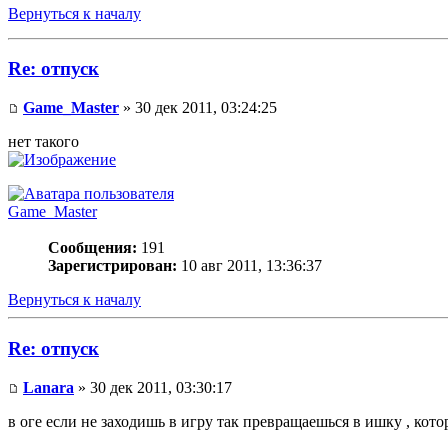
Вернуться к началу
Re: отпуск
Game_Master
» 30 дек 2011, 03:24:25
нет такого
Game_Master
Сообщения:
191
Зарегистрирован:
10 авг 2011, 13:36:37
Вернуться к началу
Re: отпуск
Lanara
» 30 дек 2011, 03:30:17
в оге если не заходишь в игру так превращаешься в ишку , кото