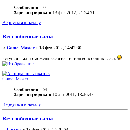
Сообщения:
10
Зарегистрирован:
13 фев 2012, 21:24:51
Вернуться к началу
Re: свободные галы
Game_Master
» 18 фев 2012, 14:47:30
вступай в ал и сможешь селится не только в общих галах
Game_Master
Сообщения:
191
Зарегистрирован:
10 авг 2011, 13:36:37
Вернуться к началу
Re: свободные галы
Lanara
» 18 фев 2012, 15:29:53