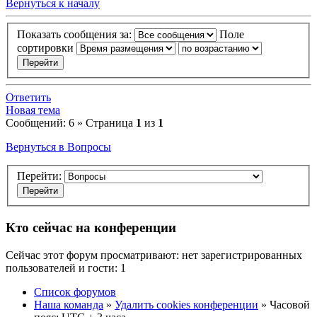
Вернуться к началу
Показать сообщения за:
Поле
сортировки
Ответить
Новая тема
Сообщений: 6 » Страница
1
из
1
Вернуться в Вопросы
Перейти:
Кто сейчас на конференции
Сейчас этот форум просматривают: нет зарегистрированных
пользователей и гости: 1
Список форумов
Наша команда
»
Удалить cookies конференции
» Часовой