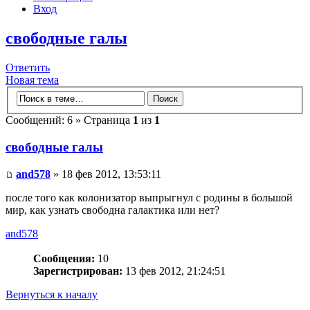
Вход
свободные галы
Ответить
Новая тема
Сообщений: 6 » Страница
1
из
1
свободные галы
and578
» 18 фев 2012, 13:53:11
после того как колонизатор выпрыгнул с родины в большой
мир, как узнать свободна галактика или нет?
and578
Сообщения:
10
Зарегистрирован:
13 фев 2012, 21:24:51
Вернуться к началу