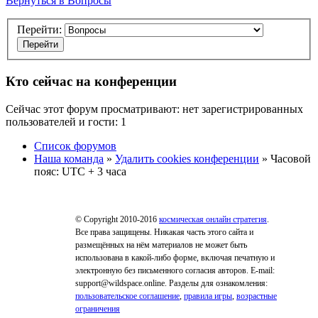
Вернуться в Вопросы
Перейти:
Кто сейчас на конференции
Сейчас этот форум просматривают: нет зарегистрированных
пользователей и гости: 1
Список форумов
Наша команда
»
Удалить cookies конференции
» Часовой
пояс: UTC + 3 часа
© Copyright 2010-2016
космическая онлайн стратегия
.
Все права защищены. Никакая часть этого сайта и
размещённых на нём материалов не может быть
использована в какой-либо форме, включая печатную и
электронную без письменного согласия авторов. E-mail:
support@wildspace.online. Разделы для ознакомления:
пользовательское соглашение
,
правила игры
,
возрастные
ограничения