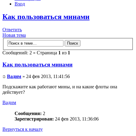
Вход
Как пользоваться минами
Ответить
Новая тема
Сообщений: 2 » Страница
1
из
1
Как пользоваться минами
Вадим
» 24 фев 2013, 11:41:56
Подскажите как работают мины, и на какие флоты она
действует?
Вадим
Сообщения:
2
Зарегистрирован:
24 фев 2013, 11:36:06
Вернуться к началу