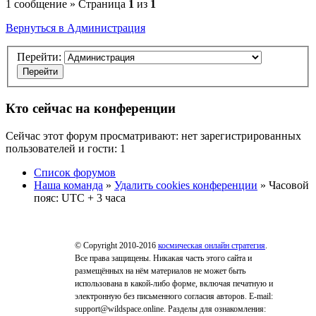
1 сообщение » Страница
1
из
1
Вернуться в Администрация
Перейти:
Кто сейчас на конференции
Сейчас этот форум просматривают: нет зарегистрированных
пользователей и гости: 1
Список форумов
Наша команда
»
Удалить cookies конференции
» Часовой
пояс: UTC + 3 часа
© Copyright 2010-2016
космическая онлайн стратегия
.
Все права защищены. Никакая часть этого сайта и
размещённых на нём материалов не может быть
использована в какой-либо форме, включая печатную и
электронную без письменного согласия авторов. E-mail:
support@wildspace.online. Разделы для ознакомления: