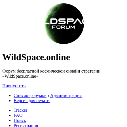
WildSpace.online
Форум бесплатной космической онлайн стратегии
«WildSpace.online»
Пропустить
Список форумов
‹
Администрация
Версия для печати
Tracker
FAQ
Поиск
Регистрация