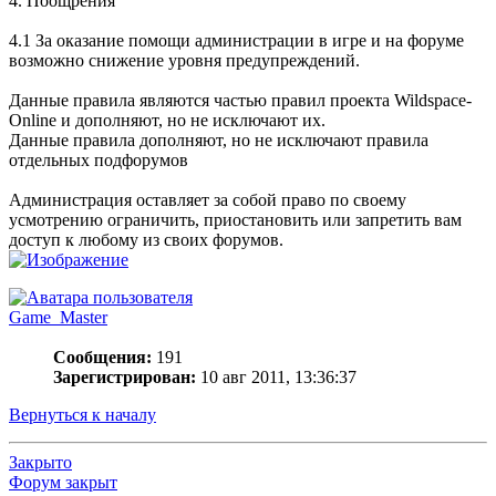
4. Поощрения
4.1 За оказание помощи администрации в игре и на форуме
возможно снижение уровня предупреждений.
Данные правила являются частью правил проекта Wildspace-
Online и дополняют, но не исключают их.
Данные правила дополняют, но не исключают правила
отдельных подфорумов
Администрация оставляет за собой право по своему
усмотрению ограничить, приостановить или запретить вам
доступ к любому из своих форумов.
Game_Master
Сообщения:
191
Зарегистрирован:
10 авг 2011, 13:36:37
Вернуться к началу
Закрыто
Форум закрыт