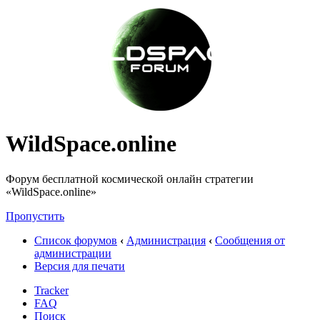
WildSpace.online
Форум бесплатной космической онлайн стратегии
«WildSpace.online»
Пропустить
Список форумов
‹
Администрация
‹
Сообщения от
администрации
Версия для печати
Tracker
FAQ
Поиск