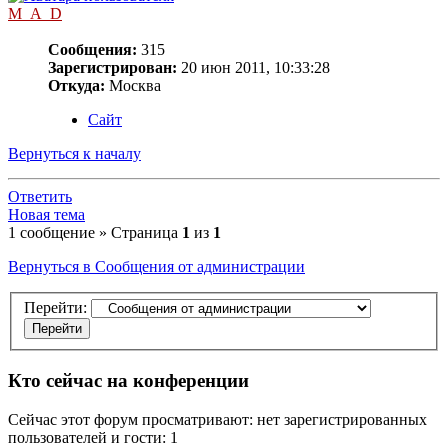
M_A_D
Сообщения:
315
Зарегистрирован:
20 июн 2011, 10:33:28
Откуда:
Москва
Сайт
Вернуться к началу
Ответить
Новая тема
1 сообщение » Страница
1
из
1
Вернуться в Сообщения от администрации
Перейти:
Кто сейчас на конференции
Сейчас этот форум просматривают: нет зарегистрированных
пользователей и гости: 1