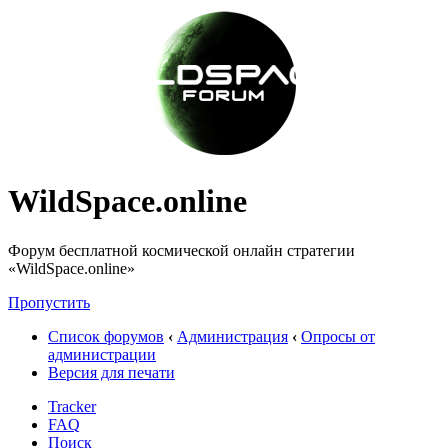
WildSpace.online
Форум бесплатной космической онлайн стратегии
«WildSpace.online»
Пропустить
Список форумов
‹
Администрация
‹
Опросы от
администрации
Версия для печати
Tracker
FAQ
Поиск