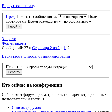
Вернуться к началу
Пред.
Показать сообщения за:
Поле
сортировки
Закрыто
Форум закрыт
Сообщений: 27 »
Страница
2
из
2
»
1
,
2
Вернуться в Опросы от администрации
Перейти:
Кто сейчас на конференции
Сейчас этот форум просматривают: нет зарегистрированных
пользователей и гости: 1
Список форумов