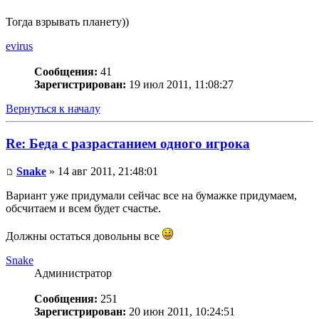
Тогда взрывать планету))
evirus
Сообщения:
41
Зарегистрирован:
19 июл 2011, 11:08:27
Вернуться к началу
Re: Беда с разрастанием одного игрока
Snake
» 14 авг 2011, 21:48:01
Вариант уже придумали сейчас все на бумажке придумаем,
обсчитаем и всем будет счастье.
Должны остаться довольны все
Snake
Администратор
Сообщения:
251
Зарегистрирован:
20 июн 2011, 10:24:51