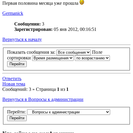
Первая половина месяца уже прошла
Germanick
Сообщения:
3
Зарегистрирован:
05 янв 2012, 00:16:51
Вернуться к началу
Показать сообщения за:
Поле
сортировки
Ответить
Новая тема
Сообщений: 3 » Страница
1
из
1
Вернуться в Вопросы к администрации
Перейти: