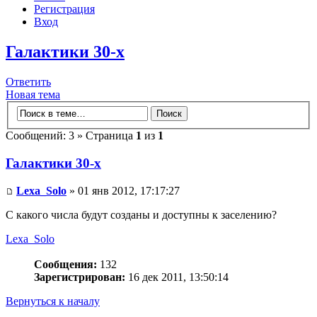
Регистрация
Вход
Галактики 30-х
Ответить
Новая тема
Сообщений: 3 » Страница
1
из
1
Галактики 30-х
Lexa_Solo
» 01 янв 2012, 17:17:27
С какого числа будут созданы и доступны к заселению?
Lexa_Solo
Сообщения:
132
Зарегистрирован:
16 дек 2011, 13:50:14
Вернуться к началу