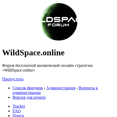
WildSpace.online
Форум бесплатной космической онлайн стратегии
«WildSpace.online»
Пропустить
Список форумов
‹
Администрация
‹
Вопросы к
администрации
Версия для печати
Tracker
FAQ
Поиск