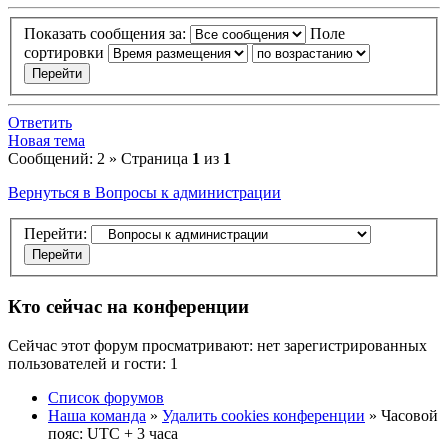
Показать сообщения за:
Поле
сортировки
Ответить
Новая тема
Сообщений: 2 » Страница
1
из
1
Вернуться в Вопросы к администрации
Перейти:
Кто сейчас на конференции
Сейчас этот форум просматривают: нет зарегистрированных
пользователей и гости: 1
Список форумов
Наша команда
»
Удалить cookies конференции
» Часовой
пояс: UTC + 3 часа