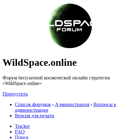
WildSpace.online
Форум бесплатной космической онлайн стратегии
«WildSpace.online»
Пропустить
Список форумов
‹
Администрация
‹
Вопросы к
администрации
Версия для печати
Tracker
FAQ
Поиск