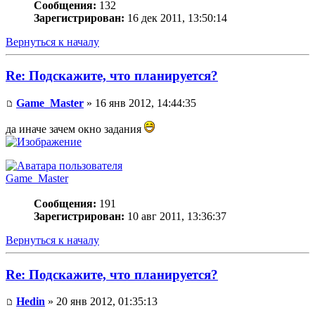
Сообщения:
132
Зарегистрирован:
16 дек 2011, 13:50:14
Вернуться к началу
Re: Подскажите, что планируется?
Game_Master
» 16 янв 2012, 14:44:35
да иначе зачем окно задания
Game_Master
Сообщения:
191
Зарегистрирован:
10 авг 2011, 13:36:37
Вернуться к началу
Re: Подскажите, что планируется?
Hedin
» 20 янв 2012, 01:35:13