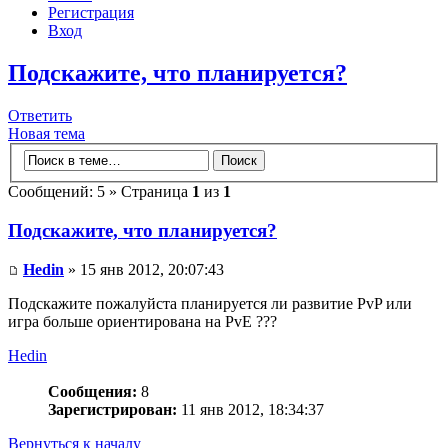
Регистрация
Вход
Подскажите, что планируется?
Ответить
Новая тема
Сообщений: 5 » Страница
1
из
1
Подскажите, что планируется?
Hedin
» 15 янв 2012, 20:07:43
Подскажите пожалуйста планируется ли развитие PvP или
игра больше ориентирована на PvE ???
Hedin
Сообщения:
8
Зарегистрирован:
11 янв 2012, 18:34:37
Вернуться к началу