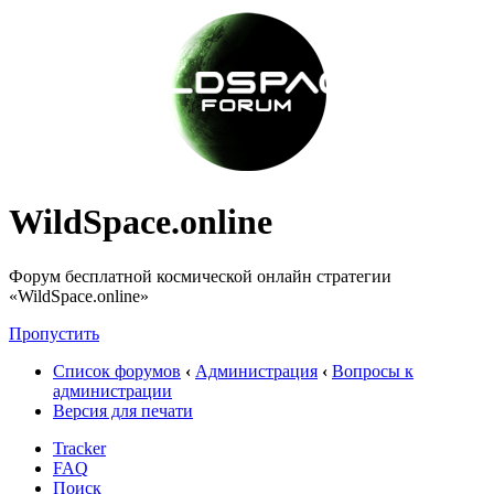
WildSpace.online
Форум бесплатной космической онлайн стратегии
«WildSpace.online»
Пропустить
Список форумов
‹
Администрация
‹
Вопросы к
администрации
Версия для печати
Tracker
FAQ
Поиск