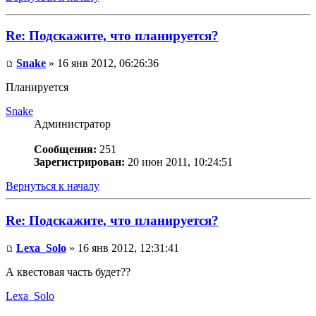
Re: Подскажите, что планируется?
Snake
» 16 янв 2012, 06:26:36
Планируется
Snake
Администратор
Сообщения:
251
Зарегистрирован:
20 июн 2011, 10:24:51
Вернуться к началу
Re: Подскажите, что планируется?
Lexa_Solo
» 16 янв 2012, 12:31:41
А квестовая часть будет??
Lexa_Solo