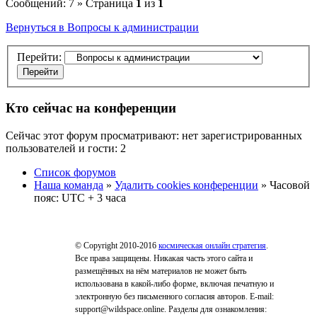
Сообщений: 7 » Страница
1
из
1
Вернуться в Вопросы к администрации
Перейти:
Кто сейчас на конференции
Сейчас этот форум просматривают: нет зарегистрированных
пользователей и гости: 2
Список форумов
Наша команда
»
Удалить cookies конференции
» Часовой
пояс: UTC + 3 часа
© Copyright 2010-2016
космическая онлайн стратегия
.
Все права защищены. Никакая часть этого сайта и
размещённых на нём материалов не может быть
использована в какой-либо форме, включая печатную и
электронную без письменного согласия авторов. E-mail:
support@wildspace.online. Разделы для ознакомления: