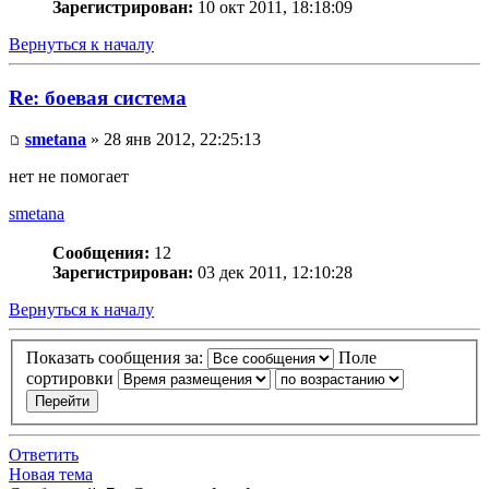
Зарегистрирован:
10 окт 2011, 18:18:09
Вернуться к началу
Re: боевая система
smetana
» 28 янв 2012, 22:25:13
нет не помогает
smetana
Сообщения:
12
Зарегистрирован:
03 дек 2011, 12:10:28
Вернуться к началу
Показать сообщения за:
Поле
сортировки
Ответить
Новая тема