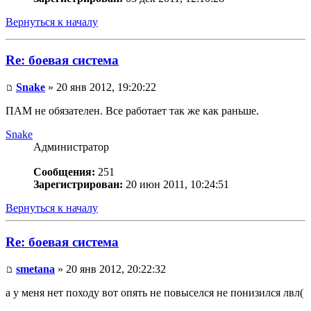
Вернуться к началу
Re: боевая система
Snake
» 20 янв 2012, 19:20:22
ПАМ не обязателен. Все работает так же как раньше.
Snake
Администратор
Сообщения:
251
Зарегистрирован:
20 июн 2011, 10:24:51
Вернуться к началу
Re: боевая система
smetana
» 20 янв 2012, 20:22:32
а у меня нет походу вот опять не повыселся не понизился лвл(