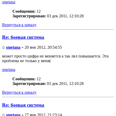
smetana
Сообщения:
12
Зарегистрирован:
03 дек 2011, 12:10:28
Вернуться к началу
Re: боевая система
smetana
» 20 янв 2012, 20:54:55
может просто цифра не меняется а так лвл повышается. Эта
проблема не только у меня(
smetana
Сообщения:
12
Зарегистрирован:
03 дек 2011, 12:10:28
Вернуться к началу
Re: боевая система
smetana
» 27 янв 2012, 21:23:14