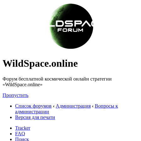
WildSpace.online
Форум бесплатной космической онлайн стратегии
«WildSpace.online»
Пропустить
Список форумов
‹
Администрация
‹
Вопросы к
администрации
Версия для печати
Tracker
FAQ
Поиск