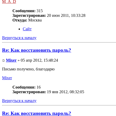
M_A_D
Сообщения:
315
Зарегистрирован:
20 июн 2011, 10:33:28
Откуда:
Москва
Сайт
Вернуться к началу
Re: Как восстановить пароль?
Mixer
» 05 апр 2012, 15:48:24
Письмо получено, благодарю
Mixer
Сообщения:
16
Зарегистрирован:
19 янв 2012, 08:32:05
Вернуться к началу
Re: Как восстановить пароль?