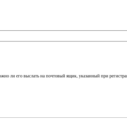
ожно ли его выслать на почтовый ящик, указанный при регистра