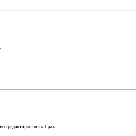
.
сего редактировалось 1 раз.