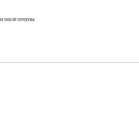
ял после отпуска