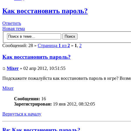
Как восстановить пароль?
Ответить
Новая тема
Сообщений: 28 »
Страница
1
из
2
»
1
,
2
Как восстановить пароль?
Mixer
» 02 апр 2012, 10:51:55
Подскажите пожалуйста как восстановить пароль в игре? Возм
Mixer
Сообщения:
16
Зарегистрирован:
19 янв 2012, 08:32:05
Вернуться к началу
Re: Как восстановить пароль?