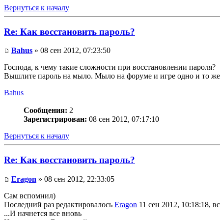
Вернуться к началу
Re: Как восстановить пароль?
Bahus
» 08 сен 2012, 07:23:50
Господа, к чему такие сложности при восстановлении пароля?
Вышлите пароль на мыло. Мыло на форуме и игре одно и то же
Bahus
Сообщения:
2
Зарегистрирован:
08 сен 2012, 07:17:10
Вернуться к началу
Re: Как восстановить пароль?
Eragon
» 08 сен 2012, 22:33:05
Сам вспомнил)
Последний раз редактировалось
Eragon
11 сен 2012, 10:18:18, в
...И начнется все вновь