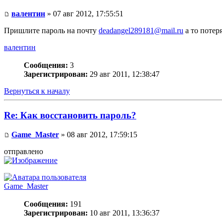
валентин
» 07 авг 2012, 17:55:51
Пришлите пароль на почту
deadangel289181@mail.ru
а то потер
валентин
Сообщения:
3
Зарегистрирован:
29 авг 2011, 12:38:47
Вернуться к началу
Re: Как восстановить пароль?
Game_Master
» 08 авг 2012, 17:59:15
отправлено
Game_Master
Сообщения:
191
Зарегистрирован:
10 авг 2011, 13:36:37