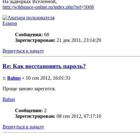
На задворках Вселенной,
http://wildspace-online.ru/index.php?ref=5008
Eragon
Сообщения:
68
Зарегистрирован:
21 дек 2011, 23:14:29
Вернуться к началу
Re: Как восстановить пароль?
Bahus
» 10 сен 2012, 16:01:33
Проще заново зарегится.
Bahus
Сообщения:
2
Зарегистрирован:
08 сен 2012, 07:17:10
Вернуться к началу