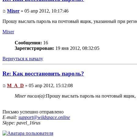
Mixer
» 05 апр 2012, 10:17:46
Прошу выслать пароль на почтовый ящик, указанный при реги
Mixer
Сообщения:
16
Зарегистрирован:
19 янв 2012, 08:32:05
Вернуться к началу
Re: Как восстановить пароль?
M_A_D
» 05 апр 2012, 15:12:08
Mixer писал(а):
Прошу выслать пароль на почтовый ящик, 
Письмо успешно отправлено
E-mail:
support@wildspace.online
Skype: pavel_16rus