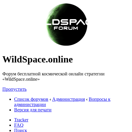
WildSpace.online
Форум бесплатной космической онлайн стратегии
«WildSpace.online»
Пропустить
Список форумов
‹
Администрация
‹
Вопросы к
администрации
Версия для печати
Tracker
FAQ
Поиск