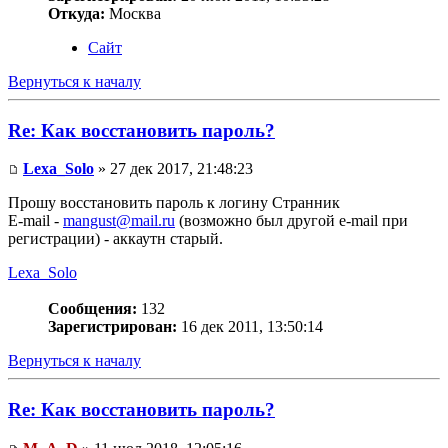
Откуда:
Москва
Сайт
Вернуться к началу
Re: Как восстановить пароль?
Lexa_Solo
» 27 дек 2017, 21:48:23
Прошу восстановить пароль к логину Странник
E-mail -
mangust@mail.ru
(возможно был другой e-mail при
регистрации) - аккаутн старый.
Lexa_Solo
Сообщения:
132
Зарегистрирован:
16 дек 2011, 13:50:14
Вернуться к началу
Re: Как восстановить пароль?