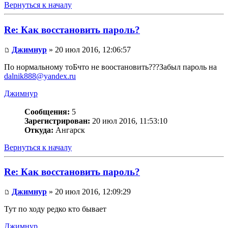
Вернуться к началу
Re: Как восстановить пароль?
Джимнур
» 20 июл 2016, 12:06:57
По нормальному тоБчто не воостановить???Забыл пароль на
dalnik888@yandex.ru
Джимнур
Сообщения:
5
Зарегистрирован:
20 июл 2016, 11:53:10
Откуда:
Ангарск
Вернуться к началу
Re: Как восстановить пароль?
Джимнур
» 20 июл 2016, 12:09:29
Тут по ходу редко кто бывает
Джимнур