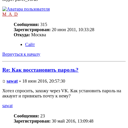
M_A_D
Сообщения:
315
Зарегистрирован:
20 июн 2011, 10:33:28
Откуда:
Москва
Сайт
Вернуться к началу
Re: Как восстановить пароль?
sawat
» 18 июн 2016, 20:57:30
Хотел спросить, захожу через VK. Как установить пароль на
аккаунт и привязать почту к нему?
sawat
Сообщения:
23
Зарегистрирован:
30 май 2016, 13:09:48