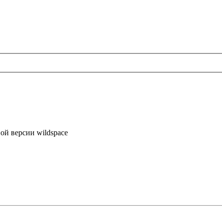
ой версии wildspace