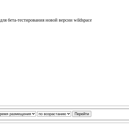
для бета-тестирования новой версии wildspace