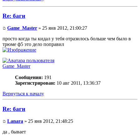
Re: баги
Game_Master
» 25 янв 2012, 21:00:27
просто когда ты кидал у тебя отразилось больше чем было в
трюме ф5 это дело поправил
Game_Master
Сообщения:
191
Зарегистрирован:
10 авг 2011, 13:36:37
Вернуться к началу
Re: баги
Lanara
» 25 янв 2012, 21:48:25
да , бывает