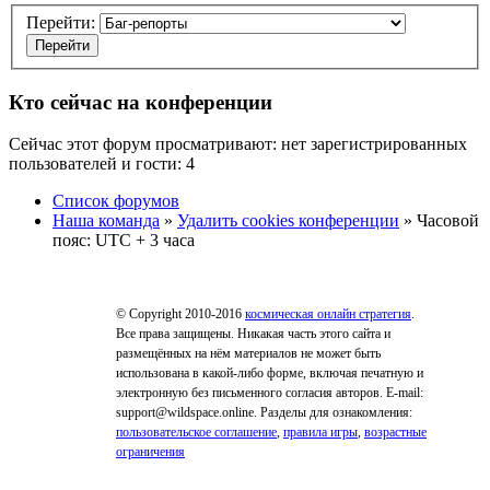
Перейти:
Кто сейчас на конференции
Сейчас этот форум просматривают: нет зарегистрированных
пользователей и гости: 4
Список форумов
Наша команда
»
Удалить cookies конференции
» Часовой
пояс: UTC + 3 часа
© Copyright 2010-2016
космическая онлайн стратегия
.
Все права защищены. Никакая часть этого сайта и
размещённых на нём материалов не может быть
использована в какой-либо форме, включая печатную и
электронную без письменного согласия авторов. E-mail:
support@wildspace.online. Разделы для ознакомления:
пользовательское соглашение
,
правила игры
,
возрастные
ограничения