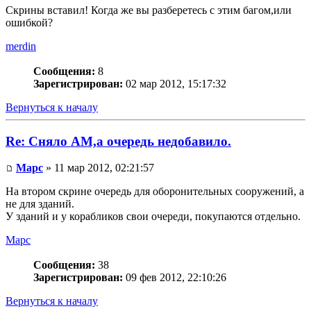
Скрины вставил! Когда же вы разберетесь с этим багом,или
ошибкой?
merdin
Сообщения:
8
Зарегистрирован:
02 мар 2012, 15:17:32
Вернуться к началу
Re: Сняло АМ,а очередь недобавило.
Mapc
» 11 мар 2012, 02:21:57
На втором скрине очередь для оборонительных сооружений, а
не для зданий.
У зданий и у корабликов свои очереди, покупаются отдельно.
Mapc
Сообщения:
38
Зарегистрирован:
09 фев 2012, 22:10:26
Вернуться к началу