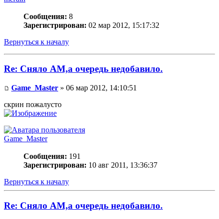
Сообщения:
8
Зарегистрирован:
02 мар 2012, 15:17:32
Вернуться к началу
Re: Сняло АМ,а очередь недобавило.
Game_Master
» 06 мар 2012, 14:10:51
скрин пожалусто
Game_Master
Сообщения:
191
Зарегистрирован:
10 авг 2011, 13:36:37
Вернуться к началу
Re: Сняло АМ,а очередь недобавило.