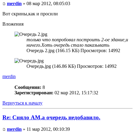
merdin
» 08 мар 2012, 08:05:03
Вот скрины,как и просили
Вложения
только что попробовал построить 2-ое здание,и
ничего.Хоть очередь стало паказывать
Очередь 2.jpg (166.15 КБ) Просмотров: 14992
Очередь.jpg (146.86 КБ) Просмотров: 14992
merdin
Сообщения:
8
Зарегистрирован:
02 мар 2012, 15:17:32
Вернуться к началу
Re: Сняло АМ,а очередь недобавило.
merdin
» 11 мар 2012, 00:10:39