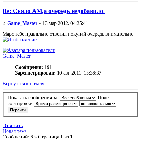
Re: Сняло АМ,а очередь недобавило.
Game_Master
» 13 мар 2012, 04:25:41
Марс тебе правильно ответил покупай очередь внимательно
Game_Master
Сообщения:
191
Зарегистрирован:
10 авг 2011, 13:36:37
Вернуться к началу
Показать сообщения за:
Поле
сортировки
Ответить
Новая тема
Сообщений: 6 » Страница
1
из
1