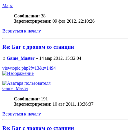
Mapc
Сообщения:
38
Зарегистрирован:
09 фев 2012, 22:10:26
Вернуться к началу
Re: Баг с дропом со станции
Game_Master
» 14 мар 2012, 15:32:04
viewtopic.php?f=13&t=1494
Game_Master
Сообщения:
191
Зарегистрирован:
10 авг 2011, 13:36:37
Вернуться к началу
Re: Баг с дропом со станции