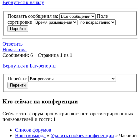
Вернуться к началу
Показать сообщения за:
Поле
сортировки
Ответить
Новая тема
Сообщений: 6 » Страница
1
из
1
Вернуться в Баг-репорты
Перейти:
Кто сейчас на конференции
Сейчас этот форум просматривают: нет зарегистрированных
пользователей и гости: 1
Список форумов
Наша команда
»
Удалить cookies конференции
» Часовой