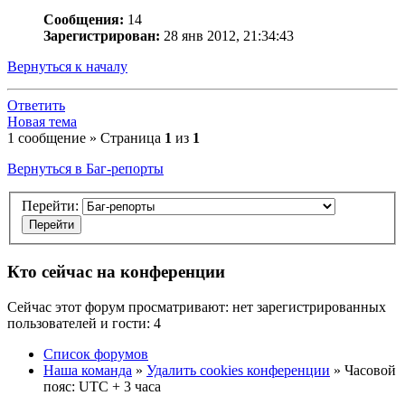
Сообщения:
14
Зарегистрирован:
28 янв 2012, 21:34:43
Вернуться к началу
Ответить
Новая тема
1 сообщение » Страница
1
из
1
Вернуться в Баг-репорты
Перейти:
Кто сейчас на конференции
Сейчас этот форум просматривают: нет зарегистрированных
пользователей и гости: 4
Список форумов
Наша команда
»
Удалить cookies конференции
» Часовой
пояс: UTC + 3 часа