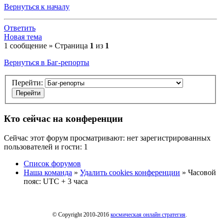
Вернуться к началу
Ответить
Новая тема
1 сообщение » Страница
1
из
1
Вернуться в Баг-репорты
Перейти:
Кто сейчас на конференции
Сейчас этот форум просматривают: нет зарегистрированных
пользователей и гости: 1
Список форумов
Наша команда
»
Удалить cookies конференции
» Часовой
пояс: UTC + 3 часа
© Copyright 2010-2016
космическая онлайн стратегия
.