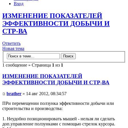
Вход
ИЗМЕНЕНИЕ ПОКАЗАТЕЛЕЙ
ЭФФЕКТИВНОСТИ ДОБЫЧИ И
СТР-ВА
Ответить
Новая тема
1 сообщение » Страница
1
из
1
ИЗМЕНЕНИЕ ПОКАЗАТЕЛЕЙ
ЭФФЕКТИВНОСТИ ДОБЫЧИ И СТР-ВА
brather
» 14 авг 2012, 08:34:57
ПРи перемещении ползунка эффективности добычи или
строительства и производства:
1. Неудобно позиционировать мышей - нельзя ли сделать
доп.управление ползунками с помощью стрелок курсора.