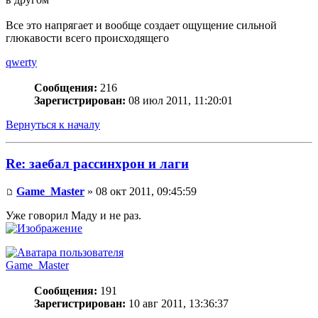
Все это напрягает и вообще создает ощущение сильной
глюкавости всего происходящего
qwerty
Сообщения:
216
Зарегистрирован:
08 июл 2011, 11:20:01
Вернуться к началу
Re: заебал рассинхрон и лаги
Game_Master
» 08 окт 2011, 09:45:59
Уже говорил Маду и не раз.
Game_Master
Сообщения:
191
Зарегистрирован:
10 авг 2011, 13:36:37