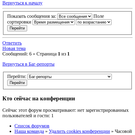
Вернуться к началу
Показать сообщения за:
Поле
сортировки
Ответить
Новая тема
Сообщений: 6 » Страница
1
из
1
Вернуться в Баг-репорты
Перейти:
Кто сейчас на конференции
Сейчас этот форум просматривают: нет зарегистрированных
пользователей и гости: 1
Список форумов
Наша команда
»
Удалить cookies конференции
» Часовой