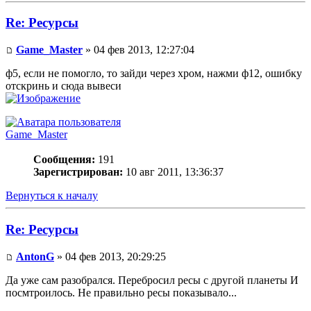
Re: Ресурсы
Game_Master
» 04 фев 2013, 12:27:04
ф5, если не помогло, то зайди через хром, нажми ф12, ошибку
отскринь и сюда вывеси
Game_Master
Сообщения:
191
Зарегистрирован:
10 авг 2011, 13:36:37
Вернуться к началу
Re: Ресурсы
AntonG
» 04 фев 2013, 20:29:25
Да уже сам разобрался. Перебросил ресы с другой планеты И
посмтроилось. Не правильно ресы показывало...