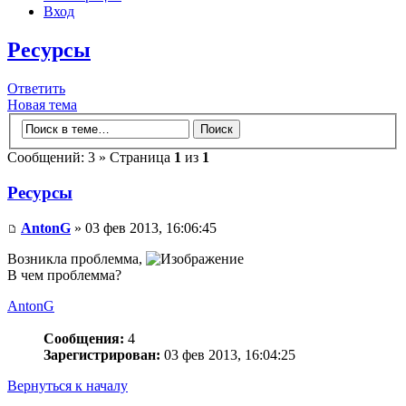
Вход
Ресурсы
Ответить
Новая тема
Сообщений: 3 » Страница
1
из
1
Ресурсы
AntonG
» 03 фев 2013, 16:06:45
Возникла проблемма,
В чем проблемма?
AntonG
Сообщения:
4
Зарегистрирован:
03 фев 2013, 16:04:25
Вернуться к началу