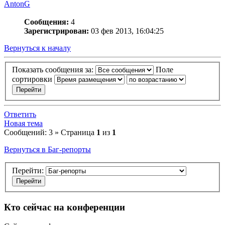
AntonG
Сообщения:
4
Зарегистрирован:
03 фев 2013, 16:04:25
Вернуться к началу
Показать сообщения за:
Поле
сортировки
Ответить
Новая тема
Сообщений: 3 » Страница
1
из
1
Вернуться в Баг-репорты
Перейти:
Кто сейчас на конференции