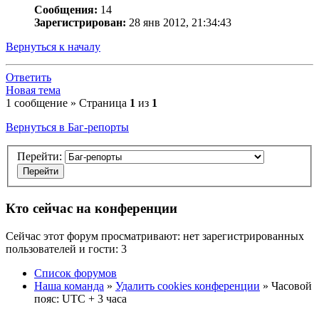
Сообщения:
14
Зарегистрирован:
28 янв 2012, 21:34:43
Вернуться к началу
Ответить
Новая тема
1 сообщение » Страница
1
из
1
Вернуться в Баг-репорты
Перейти:
Кто сейчас на конференции
Сейчас этот форум просматривают: нет зарегистрированных
пользователей и гости: 3
Список форумов
Наша команда
»
Удалить cookies конференции
» Часовой
пояс: UTC + 3 часа